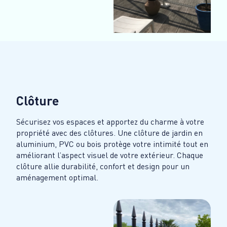
Clôture
Sécurisez vos espaces et apportez du charme à votre
propriété avec des clôtures. Une clôture de jardin en
aluminium, PVC ou bois protège votre intimité tout en
améliorant l’aspect visuel de votre extérieur. Chaque
clôture allie durabilité, confort et design pour un
aménagement optimal.