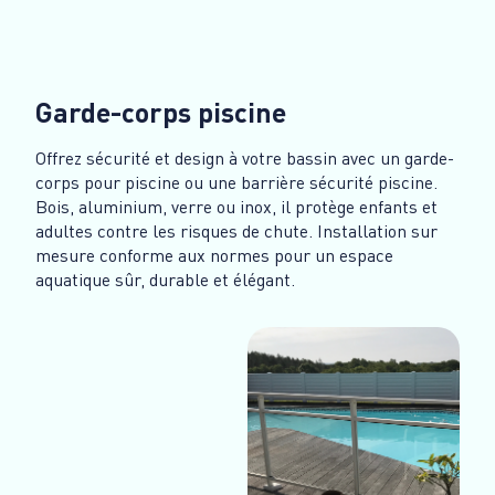
Garde-corps piscine
Offrez sécurité et design à votre bassin avec un garde-
corps pour piscine ou une barrière sécurité piscine.
Bois, aluminium, verre ou inox, il protège enfants et
adultes contre les risques de chute. Installation sur
mesure conforme aux normes pour un espace
aquatique sûr, durable et élégant.