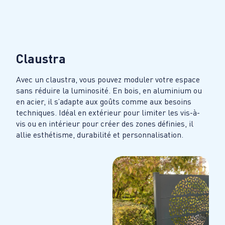
Claustra
Avec un claustra, vous pouvez moduler votre espace
sans réduire la luminosité. En bois, en aluminium ou
en acier, il s’adapte aux goûts comme aux besoins
techniques. Idéal en extérieur pour limiter les vis-à-
vis ou en intérieur pour créer des zones définies, il
allie esthétisme, durabilité et personnalisation.