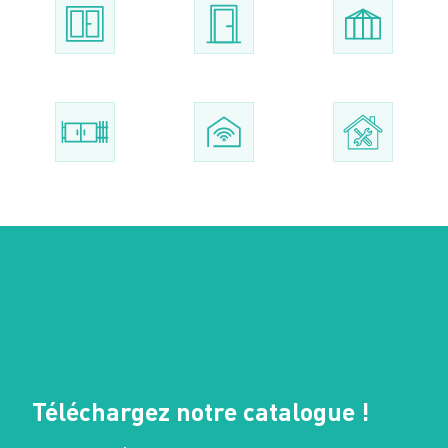
Téléchargez notre catalogue !