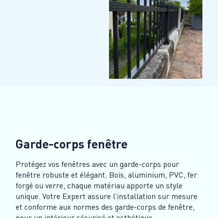
Garde-corps fenêtre
Protégez vos fenêtres avec un garde-corps pour
fenêtre robuste et élégant. Bois, aluminium, PVC, fer
forgé ou verre, chaque matériau apporte un style
unique. Votre Expert assure l’installation sur mesure
et conforme aux normes des garde-corps de fenêtre,
pour un intérieur sécurisé et esthétique.