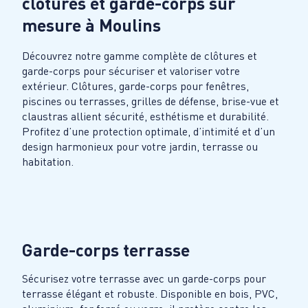
clôtures et garde-corps sur
mesure à
Moulins
Découvrez notre gamme complète de clôtures et
garde-corps pour sécuriser et valoriser votre
extérieur. Clôtures, garde-corps pour fenêtres,
piscines ou terrasses, grilles de défense, brise-vue et
claustras allient sécurité, esthétisme et durabilité.
Profitez d’une protection optimale, d’intimité et d’un
design harmonieux pour votre jardin, terrasse ou
habitation.
Garde-corps terrasse
Sécurisez votre terrasse avec un garde-corps pour
terrasse élégant et robuste. Disponible en bois, PVC,