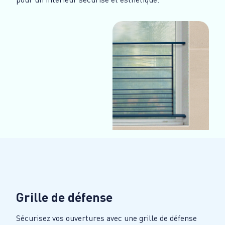
Grille de défense
Sécurisez vos ouvertures avec une grille de défense