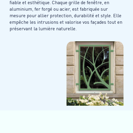
fiable et esthétique. Chaque grille de fenêtre, en
aluminium, fer forgé ou acier, est fabriquée sur
mesure pour allier protection, durabilité et style. Elle
empêche les intrusions et valorise vos façades tout en
préservant la lumière naturelle.