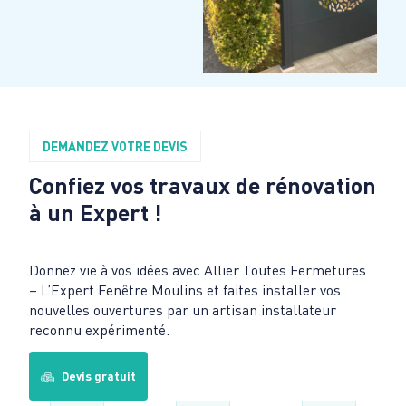
DEMANDEZ VOTRE DEVIS
Confiez vos travaux de rénovation
à un Expert !
Donnez vie à vos idées avec Allier Toutes Fermetures
– L’Expert Fenêtre Moulins et faites installer vos
nouvelles ouvertures par un artisan installateur
reconnu expérimenté.
Devis gratuit