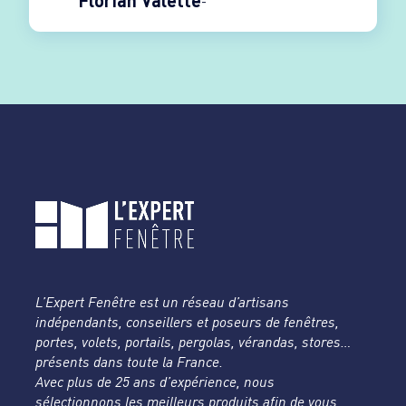
Florian Valette
L’Expert Fenêtre est un réseau d’artisans
indépendants, conseillers et poseurs de fenêtres,
portes, volets, portails, pergolas, vérandas, stores…
présents dans toute la France.
Avec plus de 25 ans d’expérience, nous
sélectionnons les meilleurs produits afin de vous