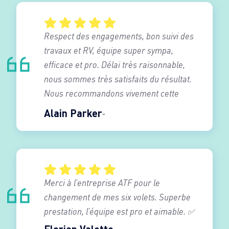
Respect des engagements, bon suivi des
travaux et RV, équipe super sympa,
efficace et pro. Délai très raisonnable,
nous sommes très satisfaits du résultat.
Nous recommandons vivement cette
entreprise.
Alain Parker
Merci à l’entreprise ATF pour le
changement de mes six volets. Superbe
prestation, l’équipe est pro et aimable. ✅