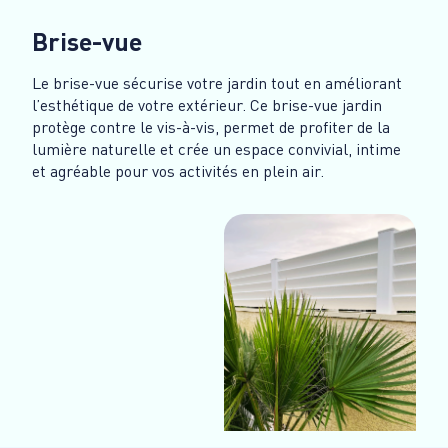
Brise-vue
Le brise-vue sécurise votre jardin tout en améliorant
l’esthétique de votre extérieur. Ce brise-vue jardin
protège contre le vis-à-vis, permet de profiter de la
lumière naturelle et crée un espace convivial, intime
et agréable pour vos activités en plein air.