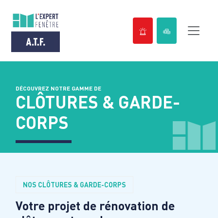
Passer
au
contenu
DÉCOUVREZ NOTRE GAMME DE
CLÔTURES & GARDE-
CORPS
NOS CLÔTURES & GARDE-CORPS
Votre projet de rénovation de