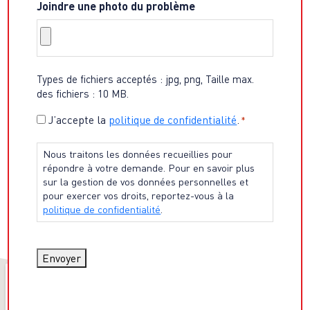
Joindre une photo du problème
Types de fichiers acceptés : jpg, png, Taille max.
des fichiers : 10 MB.
Consentement
J’accepte la
politique de confidentialité
.
*
*
Nous traitons les données recueillies pour
répondre à votre demande. Pour en savoir plus
sur la gestion de vos données personnelles et
pour exercer vos droits, reportez-vous à la
politique de confidentialité
.
Envoyer