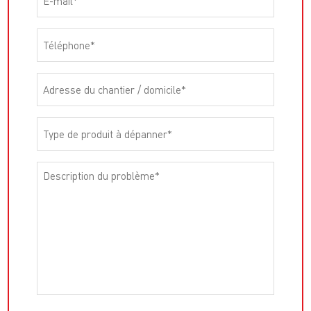
Téléphone
*
Adresse
du
chantier
Type
/
de
domicile
*
produit
Description
à
du
dépanner
*
problème
*