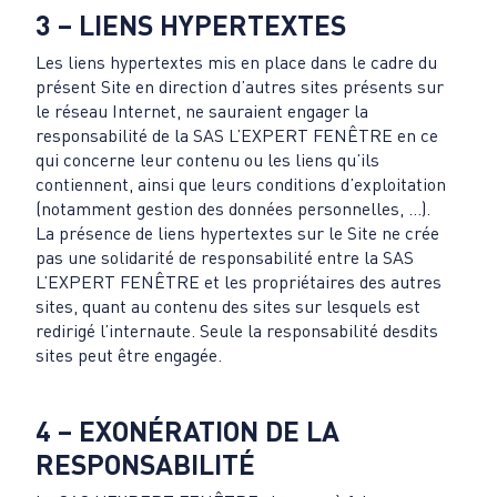
3 – LIENS HYPERTEXTES
Les liens hypertextes mis en place dans le cadre du
présent Site en direction d’autres sites présents sur
le réseau Internet, ne sauraient engager la
responsabilité de la SAS L’EXPERT FENÊTRE en ce
qui concerne leur contenu ou les liens qu’ils
contiennent, ainsi que leurs conditions d’exploitation
(notamment gestion des données personnelles, …).
La présence de liens hypertextes sur le Site ne crée
pas une solidarité de responsabilité entre la SAS
L’EXPERT FENÊTRE et les propriétaires des autres
sites, quant au contenu des sites sur lesquels est
redirigé l’internaute. Seule la responsabilité desdits
sites peut être engagée.
4 – EXONÉRATION DE LA
RESPONSABILITÉ