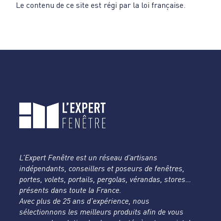
Le contenu de ce site est régi par la loi française.
L’Expert Fenêtre est un réseau d’artisans
indépendants, conseillers et poseurs de fenêtres,
portes, volets, portails, pergolas, vérandas, stores…
présents dans toute la France.
Avec plus de 25 ans d’expérience, nous
sélectionnons les meilleurs produits afin de vous