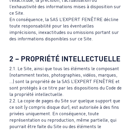
l’exactitude, la précision, l’actualisation ou
l’exhaustivité des informations mises à disposition sur
ce Site.
En conséquence, la SAS L’EXPERT FENÊTRE décline
toute responsabilité pour les éventuelles
imprécisions, inexactitudes ou omissions portant sur
des informations disponibles sur ce Site.
2 – PROPRIÉTÉ INTELLECTUELLE
2.1. Le Site, ainsi que tous les éléments le composant
(notamment textes, photographies, vidéos, marques,
…) sont la propriété de la SAS L’EXPERT FENÊTRE et
sont protégés à ce titre par les dispositions du Code de
la propriété intellectuelle.
2.2. La copie de pages du Site sur quelque support que
ce soit (y compris disque dur), est autorisée à des fins
privées uniquement. En conséquence, toute
représentation ou reproduction, même partielle, qui
pourrait être faite du Site ou des éléments le