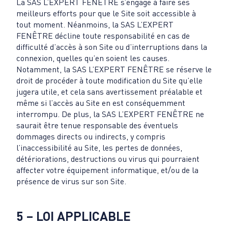
La SAS L’EXPERT FENÊTRE s’engage à faire ses
meilleurs efforts pour que le Site soit accessible à
tout moment. Néanmoins, la SAS L’EXPERT
FENÊTRE décline toute responsabilité en cas de
difficulté d’accès à son Site ou d’interruptions dans la
connexion, quelles qu’en soient les causes.
Notamment, la SAS L’EXPERT FENÊTRE se réserve le
droit de procéder à toute modification du Site qu’elle
jugera utile, et cela sans avertissement préalable et
même si l’accès au Site en est conséquemment
interrompu. De plus, la SAS L’EXPERT FENÊTRE ne
saurait être tenue responsable des éventuels
dommages directs ou indirects, y compris
l’inaccessibilité au Site, les pertes de données,
détériorations, destructions ou virus qui pourraient
affecter votre équipement informatique, et/ou de la
présence de virus sur son Site.
5 – LOI APPLICABLE