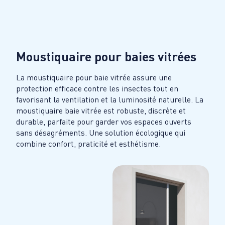
Moustiquaire pour baies vitrées
La moustiquaire pour baie vitrée assure une
protection efficace contre les insectes tout en
favorisant la ventilation et la luminosité naturelle. La
moustiquaire baie vitrée est robuste, discrète et
durable, parfaite pour garder vos espaces ouverts
sans désagréments. Une solution écologique qui
combine confort, praticité et esthétisme.