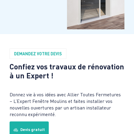
DEMANDEZ VOTRE DEVIS
Confiez vos travaux de rénovation
à un Expert !
Donnez vie à vos idées avec Allier Toutes Fermetures
– L’Expert Fenêtre Moulins et faites installer vos
nouvelles ouvertures par un artisan installateur
reconnu expérimenté.
Devis gratuit