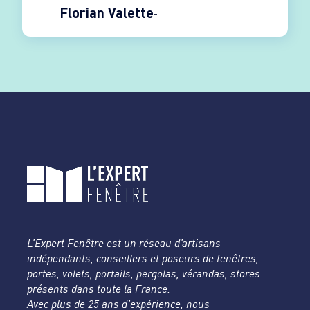
Florian Valette
L’Expert Fenêtre est un réseau d’artisans
indépendants, conseillers et poseurs de fenêtres,
portes, volets, portails, pergolas, vérandas, stores…
présents dans toute la France.
Avec plus de 25 ans d’expérience, nous