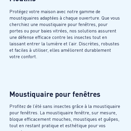
Protégez votre maison avec notre gamme de
moustiquaires adaptées à chaque ouverture. Que vous
cherchiez une moustiquaire pour fenêtres, pour
portes ou pour baies vitrées, nos solutions assurent
une défense efficace contre les insectes tout en
laissant entrer la lumière et l’air. Discrètes, robustes
et faciles à utiliser, elles améliorent durablement
votre confort.
Moustiquaire pour fenêtres
Profitez de l’été sans insectes grâce à la moustiquaire
pour fenêtres. La moustiquaire fenêtre, sur mesure,
bloque efficacement mouches, moustiques et guêpes,
tout en restant pratique et esthétique pour vos