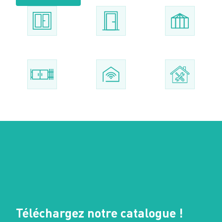
Téléchargez notre catalogue !