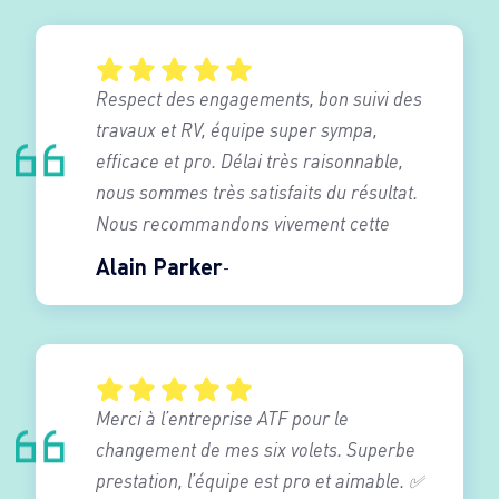
Respect des engagements, bon suivi des
travaux et RV, équipe super sympa,
efficace et pro. Délai très raisonnable,
nous sommes très satisfaits du résultat.
Nous recommandons vivement cette
entreprise.
Alain Parker
Merci à l’entreprise ATF pour le
changement de mes six volets. Superbe
prestation, l’équipe est pro et aimable. ✅