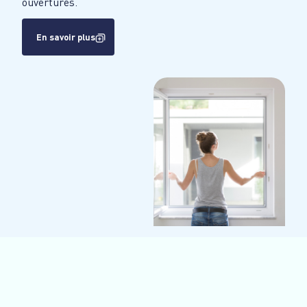
ouvertures.
En savoir plus