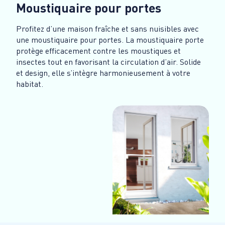
Moustiquaire pour portes
Profitez d’une maison fraîche et sans nuisibles avec
une moustiquaire pour portes. La moustiquaire porte
protège efficacement contre les moustiques et
insectes tout en favorisant la circulation d’air. Solide
et design, elle s’intègre harmonieusement à votre
habitat.