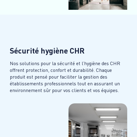
Sécurité hygiène CHR
Nos solutions pour la sécurité et l’hygiène des CHR
offrent protection, confort et durabilité. Chaque
produit est pensé pour faciliter la gestion des
établissements professionnels tout en assurant un
environnement sûr pour vos clients et vos équipes.