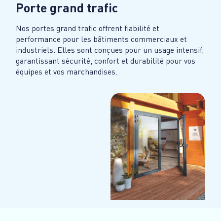
Porte grand trafic
Nos portes grand trafic offrent fiabilité et
performance pour les bâtiments commerciaux et
industriels. Elles sont conçues pour un usage intensif,
garantissant sécurité, confort et durabilité pour vos
équipes et vos marchandises.