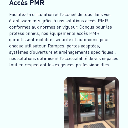
Accès PMR
Facilitez la circulation et l’accueil de tous dans vos
établissements grâce à nos solutions accès PMR
conformes aux normes en vigueur. Conçus pour les
professionnels, nos équipements accès PMR
garantissent mobilité, sécurité et autonomie pour
chaque utilisateur. Rampes, portes adaptées,
systèmes d’ouverture et aménagements spécifiques :
nos solutions optimisent l’accessibilité de vos espaces
tout en respectant les exigences professionnelles.