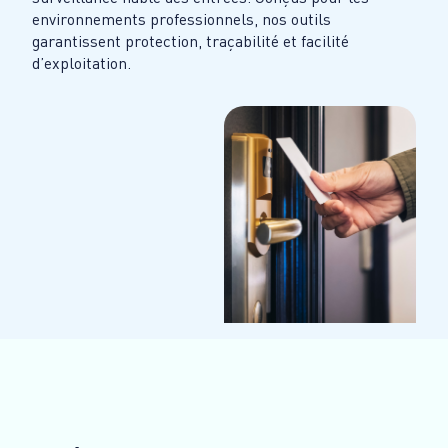
environnements professionnels, nos outils
garantissent protection, traçabilité et facilité
d’exploitation.