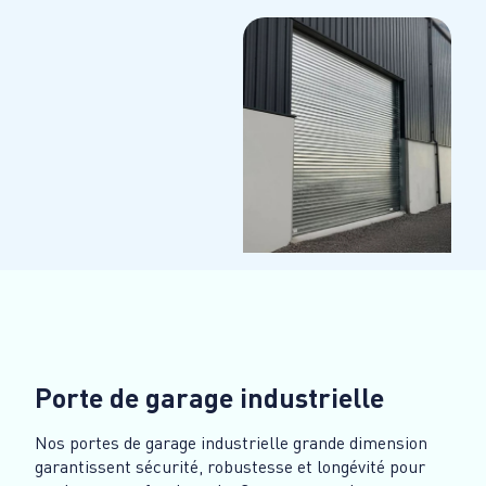
Porte de garage industrielle
Nos portes de garage industrielle grande dimension
garantissent sécurité, robustesse et longévité pour