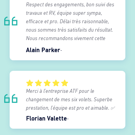
Respect des engagements, bon suivi des
travaux et RV, équipe super sympa,
efficace et pro. Délai très raisonnable,
nous sommes très satisfaits du résultat.
Nous recommandons vivement cette
entreprise.
Alain Parker
Merci à l’entreprise ATF pour le
changement de mes six volets. Superbe
prestation, l’équipe est pro et aimable. ✅
Florian Valette