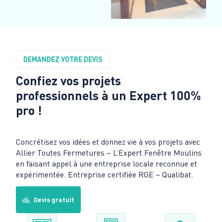
DEMANDEZ VOTRE DEVIS
Confiez vos projets
professionnels à un Expert 100%
pro !
Concrétisez vos idées et donnez vie à vos projets avec
Allier Toutes Fermetures – L’Expert Fenêtre Moulins
en faisant appel à une entreprise locale reconnue et
expérimentée. Entreprise certifiée RGE – Qualibat.
Devis gratuit