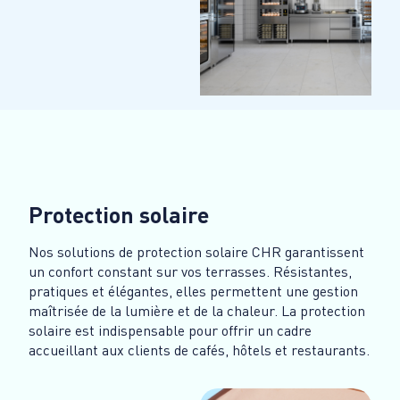
Protection solaire
Nos solutions de protection solaire CHR garantissent
un confort constant sur vos terrasses. Résistantes,
pratiques et élégantes, elles permettent une gestion
maîtrisée de la lumière et de la chaleur. La protection
solaire est indispensable pour offrir un cadre
accueillant aux clients de cafés, hôtels et restaurants.