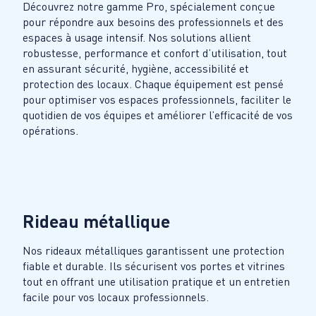
Découvrez notre gamme Pro, spécialement conçue
pour répondre aux besoins des professionnels et des
espaces à usage intensif. Nos solutions allient
robustesse, performance et confort d’utilisation, tout
en assurant sécurité, hygiène, accessibilité et
protection des locaux. Chaque équipement est pensé
pour optimiser vos espaces professionnels, faciliter le
quotidien de vos équipes et améliorer l’efficacité de vos
opérations.
Rideau métallique
Nos rideaux métalliques garantissent une protection
fiable et durable. Ils sécurisent vos portes et vitrines
tout en offrant une utilisation pratique et un entretien
facile pour vos locaux professionnels.