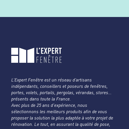
L’Expert Fenêtre est un réseau d’artisans
indépendants, conseillers et poseurs de fenêtres,
portes, volets, portails, pergolas, vérandas, stores…
présents dans toute la France.
Avec plus de 25 ans d’expérience, nous
sélectionnons les meilleurs produits afin de vous
proposer la solution la plus adaptée à votre projet de
rénovation. Le tout, en assurant la qualité de pose,