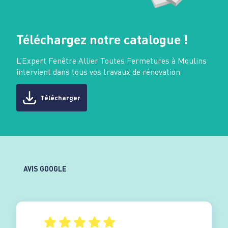
Téléchargez notre catalogue !
L’Expert Fenêtre Allier Toutes Fermetures à Moulins
intervient dans tous vos travaux de rénovation
Télécharger
AVIS GOOGLE