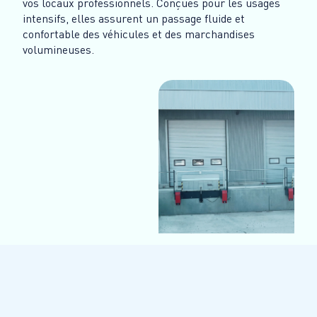
vos locaux professionnels. Conçues pour les usages
intensifs, elles assurent un passage fluide et
confortable des véhicules et des marchandises
volumineuses.