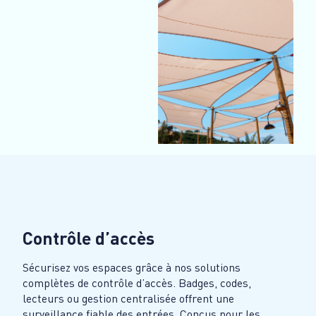
Contrôle d’accès
Sécurisez vos espaces grâce à nos solutions
complètes de contrôle d’accès. Badges, codes,
lecteurs ou gestion centralisée offrent une
surveillance fiable des entrées. Conçus pour les