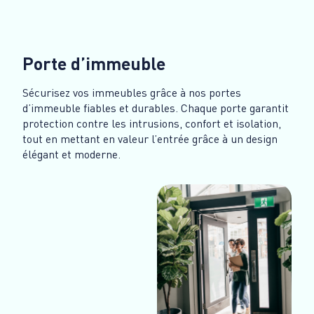
Porte d’immeuble
Sécurisez vos immeubles grâce à nos portes
d’immeuble fiables et durables. Chaque porte garantit
protection contre les intrusions, confort et isolation,
tout en mettant en valeur l’entrée grâce à un design
élégant et moderne.