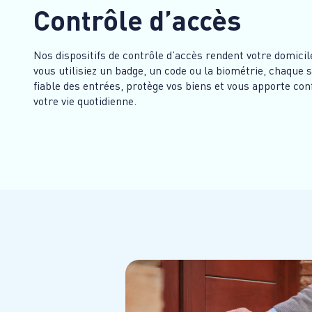
Contrôle d’accès
Nos dispositifs de contrôle d’accès rendent votre domicil
vous utilisiez un badge, un code ou la biométrie, chaque 
fiable des entrées, protège vos biens et vous apporte conf
votre vie quotidienne.