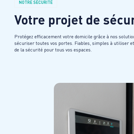
NOTRE SÉCURITÉ
Votre projet de sécu
Protégez efficacement votre domicile grâce à nos solutio
sécuriser toutes vos portes. Fiables, simples à utiliser 
de la sécurité pour tous vos espaces.