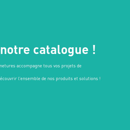
notre catalogue !
rmetures accompagne tous vos projets de
couvrir l’ensemble de nos produits et solutions !