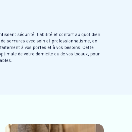
issent sécurité, fiabilité et confort au quotidien.
n de serrures avec soin et professionnalisme, en
rfaitement à vos portes et à vos besoins. Cette
optimale de votre domicile ou de vos locaux, pour
ables.