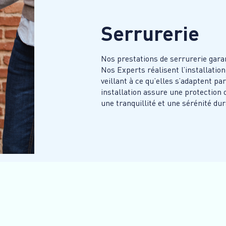
Serrurerie
Nos prestations de serrurerie garant
Nos Experts réalisent l’installatio
veillant à ce qu’elles s’adaptent pa
installation assure une protection 
une tranquillité et une sérénité dur