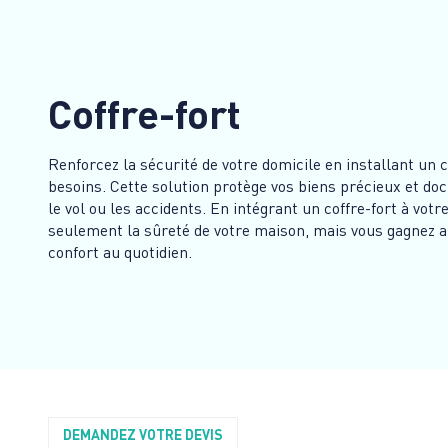
Coffre-fort
Renforcez la sécurité de votre domicile en installant un c
besoins. Cette solution protège vos biens précieux et d
le vol ou les accidents. En intégrant un coffre-fort à vot
seulement la sûreté de votre maison, mais vous gagnez au
confort au quotidien.
DEMANDEZ VOTRE DEVIS