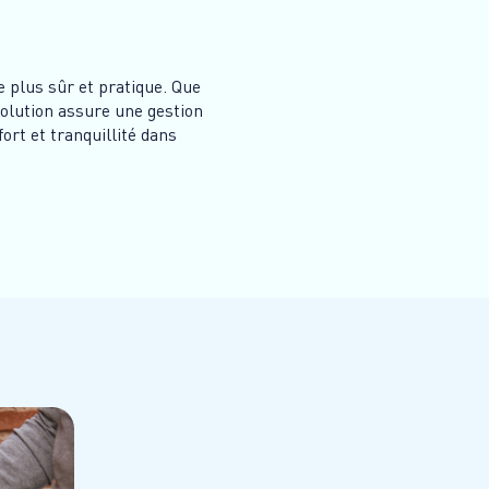
e plus sûr et pratique. Que
solution assure une gestion
ort et tranquillité dans