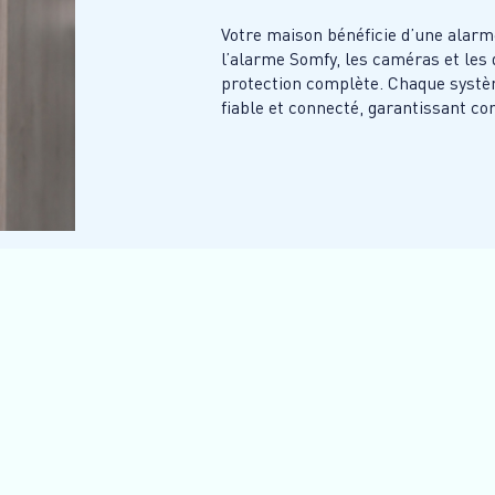
Votre maison bénéficie d’une alar
l’alarme Somfy, les caméras et les
protection complète. Chaque systèm
fiable et connecté, garantissant con