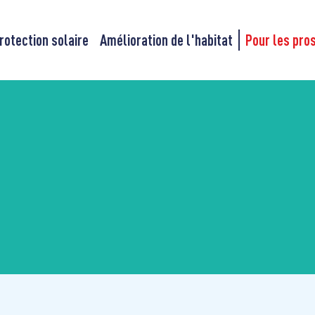
rotection solaire
Amélioration de l'habitat
Pour les pro