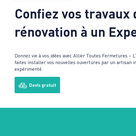
Confiez vos travaux 
rénovation à un Expe
Donnez vie à vos idées avec Allier Toutes Fermetures – 
faites installer vos nouvelles ouvertures par un artisan 
expérimenté.
Devis gratuit