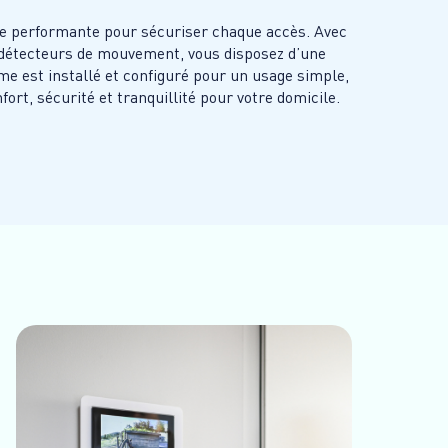
me performante pour sécuriser chaque accès. Avec
 détecteurs de mouvement, vous disposez d’une
e est installé et configuré pour un usage simple,
fort, sécurité et tranquillité pour votre domicile.