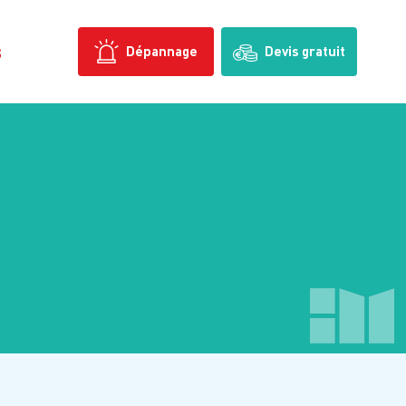
s
Dépannage
Devis gratuit