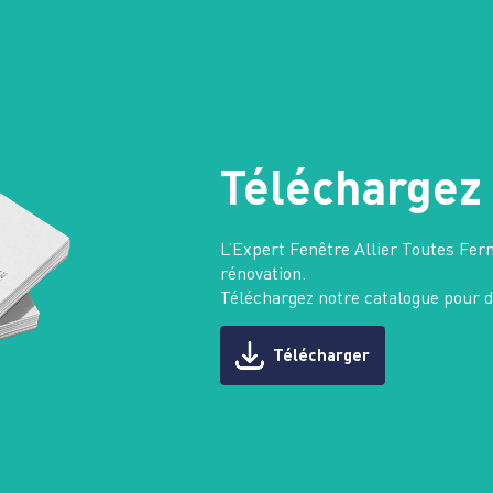
Téléchargez 
L’Expert Fenêtre Allier Toutes Fe
rénovation.
Téléchargez notre catalogue pour dé
Télécharger