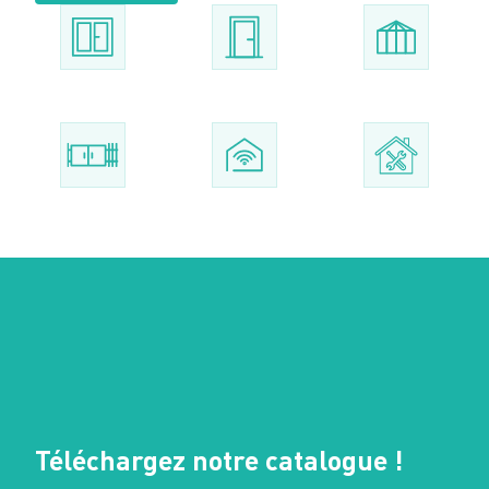
Téléchargez notre catalogue !