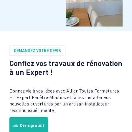
DEMANDEZ VOTRE DEVIS
Confiez vos travaux de rénovation
à un Expert !
Donnez vie à vos idées avec Allier Toutes Fermetures
– L’Expert Fenêtre Moulins et faites installer vos
nouvelles ouvertures par un artisan installateur
reconnu expérimenté.
Devis gratuit