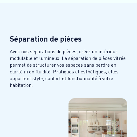
Séparation de pièces
Avec nos séparations de pièces, créez un intérieur
modulable et lumineux. La séparation de pièces vitrée
permet de structurer vos espaces sans perdre en
clarté ni en fluidité. Pratiques et esthétiques, elles
apportent style, confort et fonctionnalité à votre
habitation.