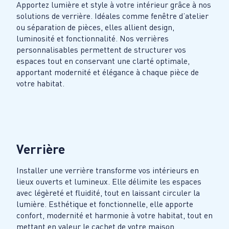
Apportez lumière et style à votre intérieur grâce à nos
solutions de verrière. Idéales comme fenêtre d’atelier
ou séparation de pièces, elles allient design,
luminosité et fonctionnalité. Nos verrières
personnalisables permettent de structurer vos
espaces tout en conservant une clarté optimale,
apportant modernité et élégance à chaque pièce de
votre habitat.
Verrière
Installer une verrière transforme vos intérieurs en
lieux ouverts et lumineux. Elle délimite les espaces
avec légèreté et fluidité, tout en laissant circuler la
lumière. Esthétique et fonctionnelle, elle apporte
confort, modernité et harmonie à votre habitat, tout en
mettant en valeur le cachet de votre maison.