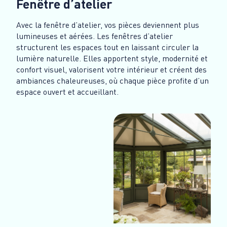
Fenêtre d’atelier
Avec la fenêtre d’atelier, vos pièces deviennent plus
lumineuses et aérées. Les fenêtres d’atelier
structurent les espaces tout en laissant circuler la
lumière naturelle. Elles apportent style, modernité et
confort visuel, valorisent votre intérieur et créent des
ambiances chaleureuses, où chaque pièce profite d’un
espace ouvert et accueillant.