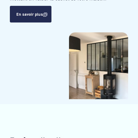
En savoir plus