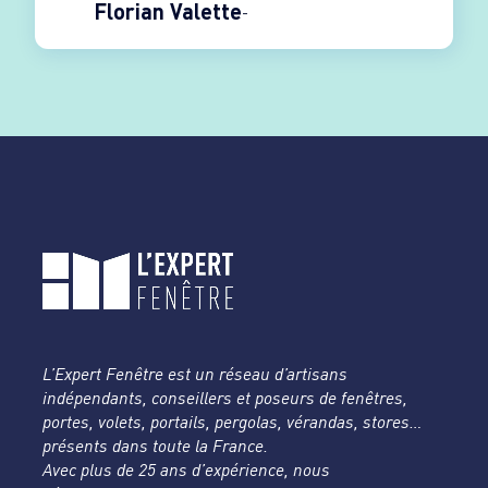
Florian Valette
L’Expert Fenêtre est un réseau d’artisans
indépendants, conseillers et poseurs de fenêtres,
portes, volets, portails, pergolas, vérandas, stores…
présents dans toute la France.
Avec plus de 25 ans d’expérience, nous