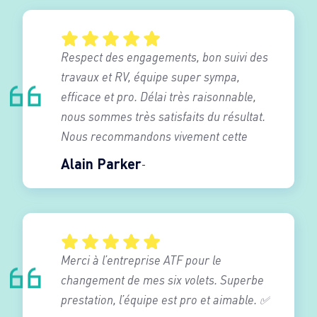
Respect des engagements, bon suivi des
travaux et RV, équipe super sympa,
efficace et pro. Délai très raisonnable,
nous sommes très satisfaits du résultat.
Nous recommandons vivement cette
entreprise.
Alain Parker
Merci à l’entreprise ATF pour le
changement de mes six volets. Superbe
prestation, l’équipe est pro et aimable. ✅