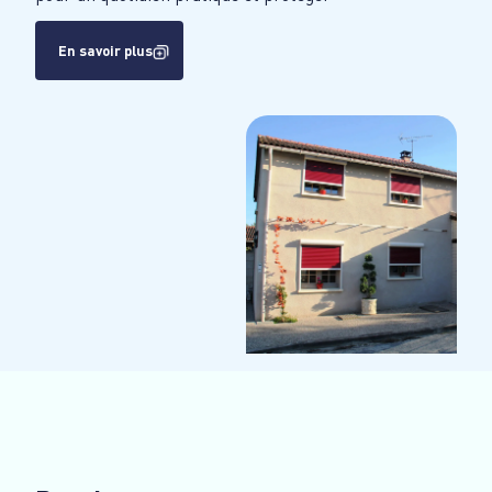
En savoir plus