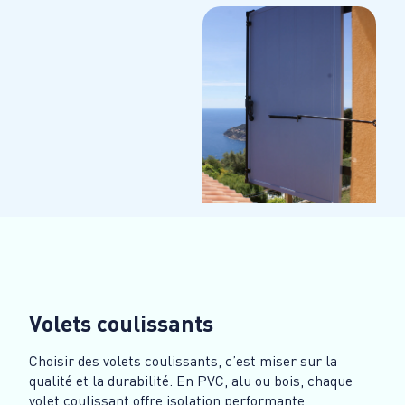
Volets coulissants
Choisir des volets coulissants, c’est miser sur la
qualité et la durabilité. En PVC, alu ou bois, chaque
volet coulissant offre isolation performante,