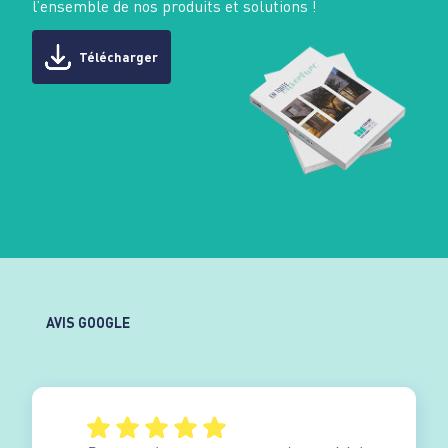
l’ensemble de nos produits et solutions !
Télécharger
AVIS GOOGLE