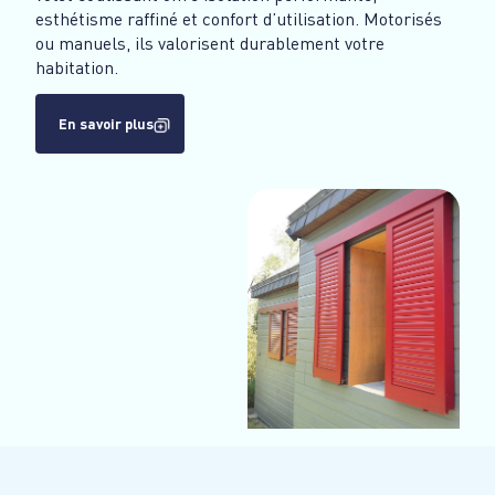
esthétisme raffiné et confort d’utilisation. Motorisés
ou manuels, ils valorisent durablement votre
habitation.
En savoir plus