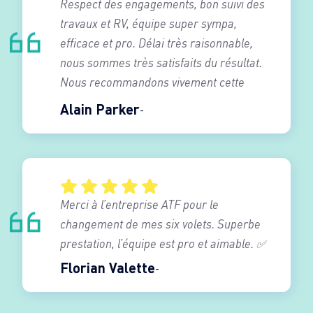
Respect des engagements, bon suivi des
travaux et RV, équipe super sympa,
efficace et pro. Délai très raisonnable,
nous sommes très satisfaits du résultat.
Nous recommandons vivement cette
entreprise.
Alain Parker
Merci à l’entreprise ATF pour le
changement de mes six volets. Superbe
prestation, l’équipe est pro et aimable. ✅
Florian Valette