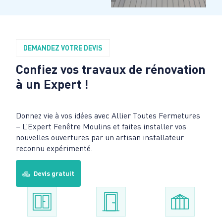
DEMANDEZ VOTRE DEVIS
Confiez vos travaux de rénovation
à un Expert !
Donnez vie à vos idées avec Allier Toutes Fermetures
– L’Expert Fenêtre Moulins et faites installer vos
nouvelles ouvertures par un artisan installateur
reconnu expérimenté.
Devis gratuit