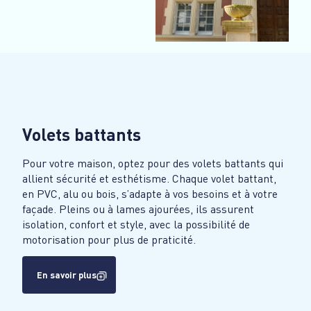
Volets battants
Pour votre maison, optez pour des volets battants qui
allient sécurité et esthétisme. Chaque volet battant,
en PVC, alu ou bois, s’adapte à vos besoins et à votre
façade. Pleins ou à lames ajourées, ils assurent
isolation, confort et style, avec la possibilité de
motorisation pour plus de praticité.
En savoir plus