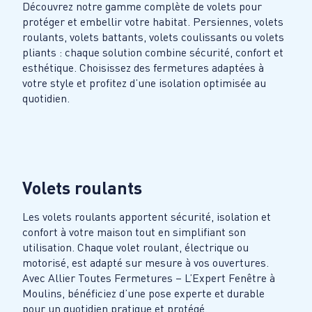
Découvrez notre gamme complète de volets pour
protéger et embellir votre habitat. Persiennes, volets
roulants, volets battants, volets coulissants ou volets
pliants : chaque solution combine sécurité, confort et
esthétique. Choisissez des fermetures adaptées à
votre style et profitez d’une isolation optimisée au
quotidien.
Volets roulants
Les volets roulants apportent sécurité, isolation et
confort à votre maison tout en simplifiant son
utilisation. Chaque volet roulant, électrique ou
motorisé, est adapté sur mesure à vos ouvertures.
Avec Allier Toutes Fermetures – L’Expert Fenêtre à
Moulins, bénéficiez d’une pose experte et durable
pour un quotidien pratique et protégé.