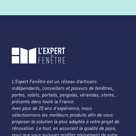
L’Expert Fenêtre est un réseau d’artisans
indépendants, conseillers et poseurs de fenêtres,
portes, volets, portails, pergolas, vérandas, stores…
présents dans toute la France.
Avec plus de 25 ans d’expérience, nous
sélectionnons les meilleurs produits afin de vous
proposer la solution la plus adaptée à votre projet de
rénovation. Le tout, en assurant la qualité de pose,
pour que vous puissiez profiter pleinement de votre