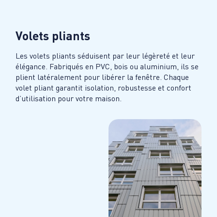
Volets pliants
Les volets pliants séduisent par leur légèreté et leur
élégance. Fabriqués en PVC, bois ou aluminium, ils se
plient latéralement pour libérer la fenêtre. Chaque
volet pliant garantit isolation, robustesse et confort
d’utilisation pour votre maison.