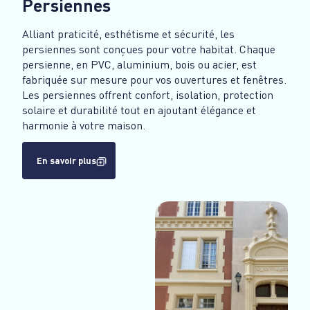
Persiennes
Alliant praticité, esthétisme et sécurité, les
persiennes sont conçues pour votre habitat. Chaque
persienne, en PVC, aluminium, bois ou acier, est
fabriquée sur mesure pour vos ouvertures et fenêtres.
Les persiennes offrent confort, isolation, protection
solaire et durabilité tout en ajoutant élégance et
harmonie à votre maison.
En savoir plus