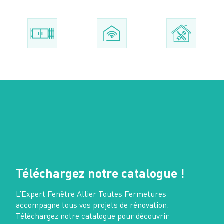
Téléchargez notre catalogue !
L’Expert Fenêtre Allier Toutes Fermetures
accompagne tous vos projets de rénovation.
Téléchargez notre catalogue pour découvrir