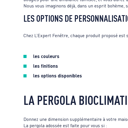
Nous vous imaginons déjà, dans un esprit bohème, so
LES OPTIONS DE PERSONNALISATI
Chez L’Expert Fenêtre, chaque produit proposé est 
les couleurs
les finitions
les options disponibles
LA PERGOLA BIOCLIMAT
Donnez une dimension supplémentaire à votre maison
La pergola adossée est faite pour vous si :