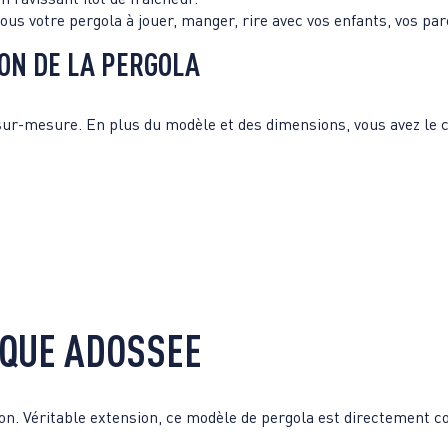
us votre pergola à jouer, manger, rire avec vos enfants, vos par
ON DE LA PERGOLA
sur-mesure. En plus du modèle et des dimensions, vous avez le c
IQUE ADOSSEE
. Véritable extension, ce modèle de pergola est directement co