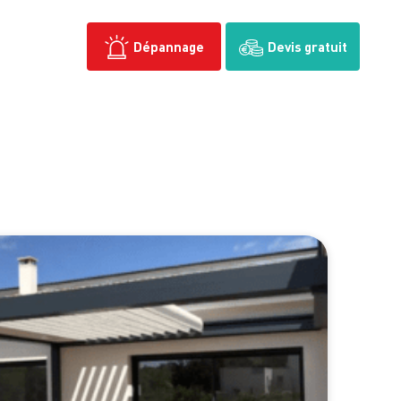
Dépannage
Devis gratuit