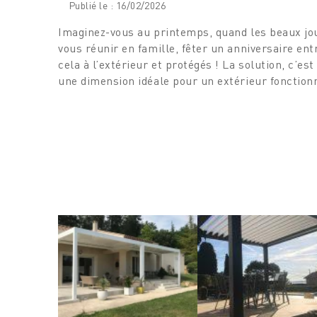
Publié le : 16/02/2026
Imaginez-vous au printemps, quand les beaux jo
vous réunir en famille, fêter un anniversaire ent
cela à l’extérieur et protégés ! La solution, c’est
une dimension idéale pour un extérieur fonctionn