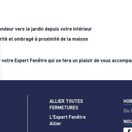
ndeur vers le jardin depuis votre intérieur
rité et ombragé à proximité de la maison
 votre Expert Fenêtre qui se fera un plaisir de vous accompag
ALLIER TOUTES
HOR
FERMETURES
Du 
L'Expert Fenêtre
NOU
Allier