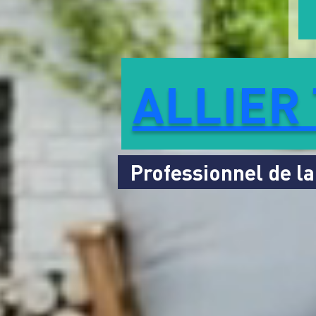
ALLIER
Professionnel de la